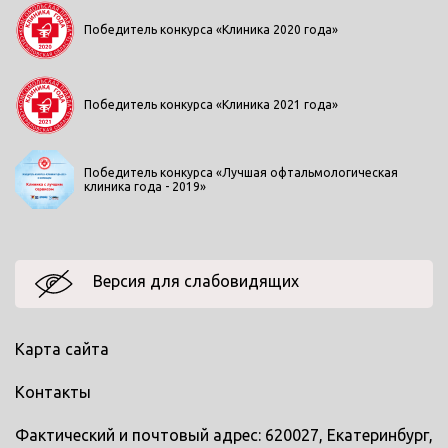
Победитель конкурса «Клиника 2020 года»
Победитель конкурса «Клиника 2021 года»
Победитель конкурса «Лучшая офтальмологическая
клиника года - 2019»
Версия для слабовидящих
Карта сайта
Контакты
Фактический и почтовый адрес: 620027, Екатеринбург,