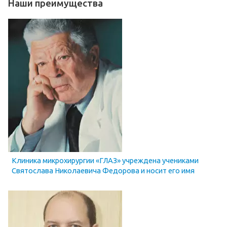
Наши преимущества
Клиника микрохирургии «ГЛАЗ» учреждена учениками
Святослава Николаевича Федорова и носит его имя