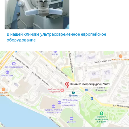
В нашей клинике ультрасовременное европейское
оборудование