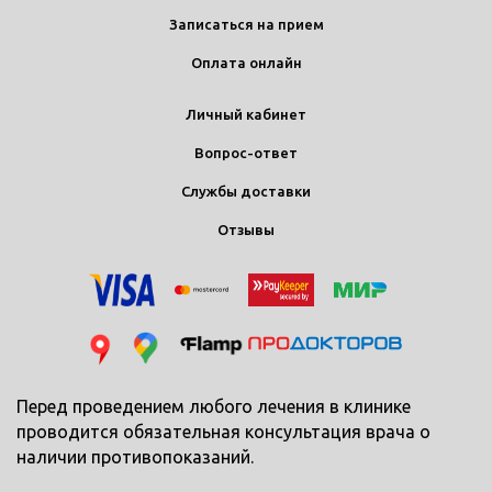
Записаться на прием
Оплата онлайн
Личный кабинет
Вопрос-ответ
Службы доставки
Отзывы
Перед проведением любого лечения в клинике
проводится обязательная консультация врача о
наличии противопоказаний.