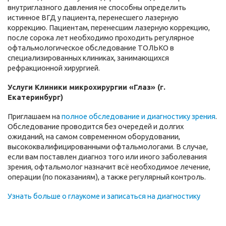
внутриглазного давления не способны определить
истинное ВГД у пациента, перенесшего лазерную
коррекцию. Пациентам, перенесшим лазерную коррекцию,
после сорока лет необходимо проходить регулярное
офтальмологическое обследование ТОЛЬКО в
специализированных клиниках, занимающихся
рефракционной хирургией.
Услуги Клиники микрохирургии «Глаз» (г.
Екатеринбург)
Приглашаем на
полное обследование и диагностику зрения
.
Обследование проводится без очередей и долгих
ожиданий, на самом современном оборудовании,
высококвалифицированными офтальмологами. В случае,
если вам поставлен диагноз того или иного заболевания
зрения, офтальмолог назначит всё необходимое лечение,
операции (по показаниям), а также регулярный контроль.
Узнать больше о глаукоме и записаться на диагностику