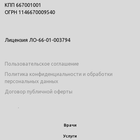
КПП 667001001
ОГРН 1146670009540
Лицензия ЛО-66-01-003794
Пользовательское соглашение
Политика конфиденциальности и обработки
персональных данных
Договор публичной оферты
Врачи
Услуги