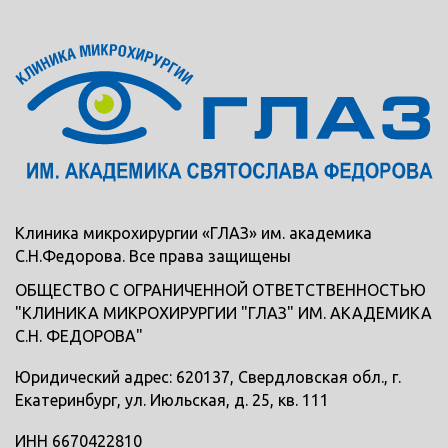
Клиника микрохирургии «ГЛАЗ» им. академика
С.Н.Федорова. Все права защищены
ОБЩЕСТВО С ОГРАНИЧЕННОЙ ОТВЕТСТВЕННОСТЬЮ
"КЛИНИКА МИКРОХИРУРГИИ "ГЛАЗ" ИМ. АКАДЕМИКА
С.Н. ФЕДОРОВА"
Юридический адрес: 620137, Свердловская обл., г.
Екатеринбург, ул. Июльская, д. 25, кв. 111
ИНН 6670422810