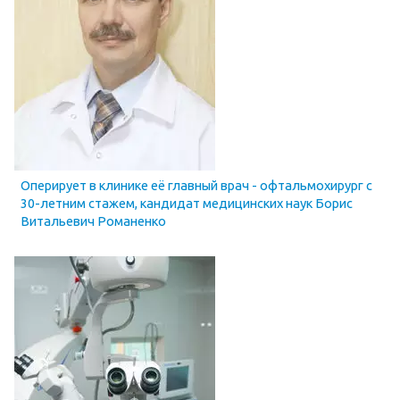
Оперирует в клинике её главный врач - офтальмохирург с
30-летним стажем, кандидат медицинских наук Борис
Витальевич Романенко