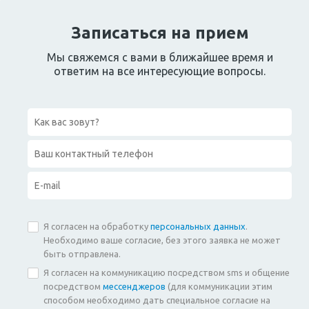
Записаться на прием
Мы свяжемся с вами в ближайшее время и
ответим на все интересующие вопросы.
Я согласен на обработку
персональных данных
.
Необходимо ваше согласие, без этого заявка не может
быть отправлена.
Я согласен на коммуникацию посредством sms и общение
посредством
мессенджеров
(для коммуникации этим
способом необходимо дать специальное согласие на