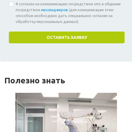
Я согласен на коммуникацию посредством sms и общение
посредством
мессенджеров
(для коммуникации этим
способом необходимо дать специальное согласие на
обработку персональных данных)
Полезно знать