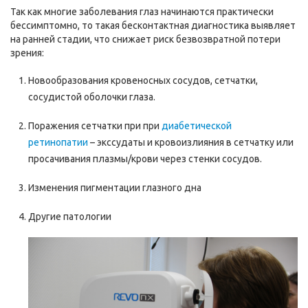
Так как многие заболевания глаз начинаются практически
бессимптомно, то такая бесконтактная диагностика выявляет
на ранней стадии, что снижает риск безвозвратной потери
зрения:
Новообразования кровеносных сосудов, сетчатки,
сосудистой оболочки глаза.
Поражения сетчатки при при
диабетической
ретинопатии
– экссудаты и кровоизлияния в сетчатку или
просачивания плазмы/крови через стенки сосудов.
Изменения пигментации глазного дна
Другие патологии