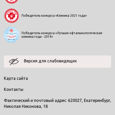
Победитель конкурса «Клиника 2021 года»
Победитель конкурса «Лучшая офтальмологическая
клиника года - 2019»
Версия для слабовидящих
Карта сайта
Контакты
Фактический и почтовый адрес: 620027, Екатеринбург,
Николая Никонова, 18