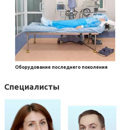
Оборудование последнего поколения
Специалисты