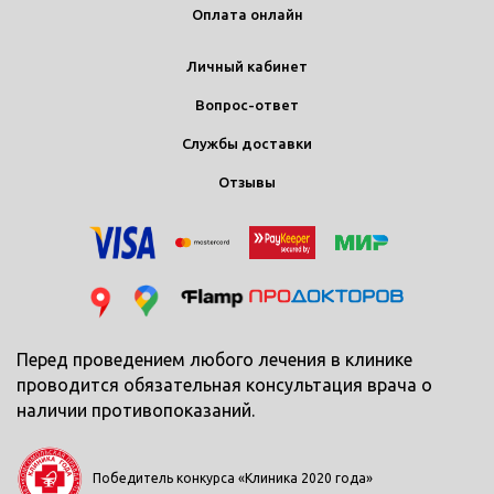
Оплата онлайн
Личный кабинет
Вопрос-ответ
Службы доставки
Отзывы
Перед проведением любого лечения в клинике
проводится обязательная консультация врача о
наличии противопоказаний.
Победитель конкурса «Клиника 2020 года»