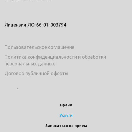
Лицензия ЛО-66-01-003794
Пользовательское соглашение
Политика конфиденциальности и обработки
персональных данных
Договор публичной оферты
Врачи
Услуги
Записаться на прием