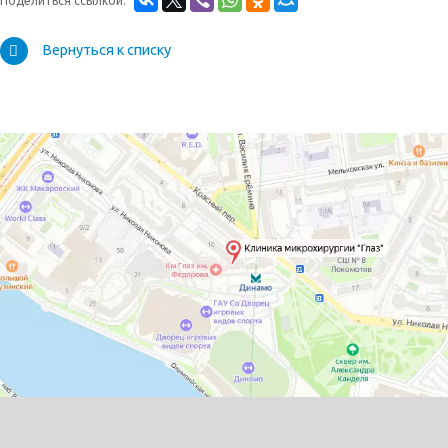
Поделиться ссылкой:
Вернуться к списку