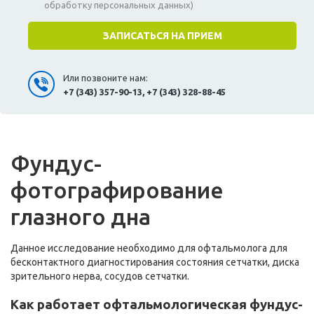
обработку персональных данных)
Или позвоните нам:
+7 (343) 357-90-13, +7 (343) 328-88-45
Фундус-
фотографирование
глазного дна
Данное исследование необходимо для офтальмолога для
бесконтактного диагностирования состояния сетчатки, диска
зрительного нерва, сосудов сетчатки.
Как работает офтальмологическая фундус-