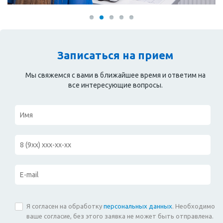
Записаться на прием
Мы свяжемся с вами в ближайшее время и ответим на
все интересующие вопросы.
Я согласен на обработку
персональных данных
. Необходимо
ваше согласие, без этого заявка не может быть отправлена.