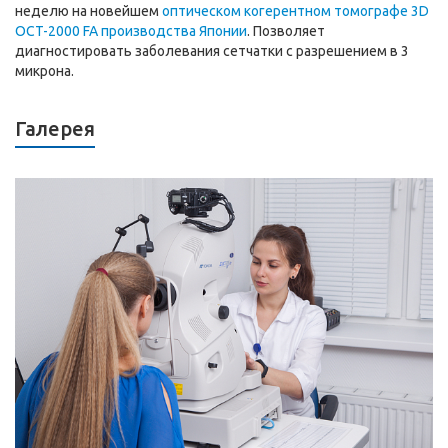
неделю на новейшем
оптическом когерентном томографе 3D
OCT-2000 FA производства Японии
. Позволяет
диагностировать заболевания сетчатки с разрешением в 3
микрона.
Галерея