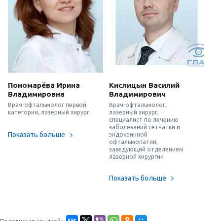
Пономарёва Ирина
Кислицын Василий
Владимировна
Владимирович
Врач-офтальмолог первой
Врач-офтальмолог,
категории, лазерный хирург
лазерный хирург,
специалист по лечению
заболеваний сетчатки и
Показать больше
эндокринной
офтальмопатии,
заведующий отделением
лазерной хирургии
Показать больше