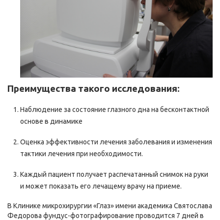
Преимущества такого исследования:
Наблюдение за состояние глазного дна на бесконтактной
основе в динамике
Оценка эффективности лечения заболевания и изменения
тактики лечения при необходимости.
Каждый пациент получает распечатанный снимок на руки
и может показать его лечащему врачу на приеме.
В Клинике микрохирургии «Глаз» имени академика Святослава
Федорова фундус-фотографирование проводится 7 дней в