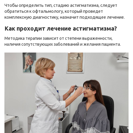
Чтобы определить тип, стадию астигматизма, следует
обратиться к офтальмологу, который проведет
комплексную диагностику, назначит подходящее лечение
.
Как проходит лечение астигматизма?
Методика терапии зависит от степени выраженности,
наличия сопутствующих заболеваний и желания пациента.