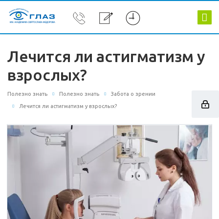
Лечится ли астигматизм у
взрослых?
Полезно знать
Полезно знать
Забота о зрении
Лечится ли астигматизм у взрослых?