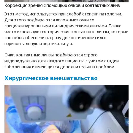
Коррекция зрения с помощью очков и контактных линз
Этот метод используется при слабой степени патологии.
Для этого подбираются «сложные» очки со
специализированными цилиндрическими линзами. Также
часто используются торические контактные линзы, которые
способны обеспечить сразу две оптические силы:
горизонтальную и вертикальную.
Очки, контактные линзы подбираются строго
индивидуально для каждого пациента с учетом стадии
заболевания и имеющихся дополнительных проблем.
Хирургическое вмешательство