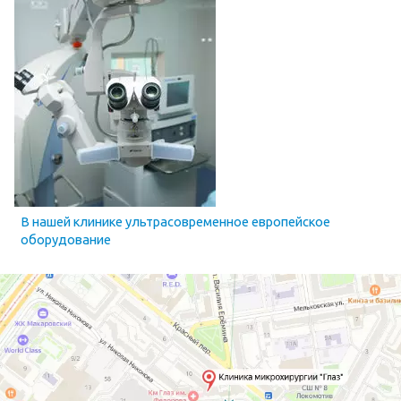
В нашей клинике ультрасовременное европейское
оборудование