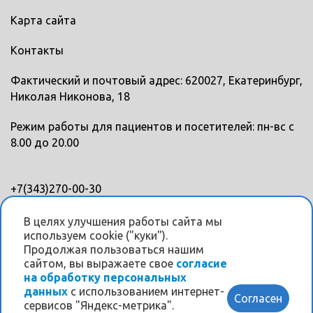
Карта сайта
Контакты
Фактический и почтовый адрес: 620027, Екатеринбург,
Николая Никонова, 18
Режим работы для пациентов и посетителей: пн-вс с
8.00 до 20.00
+7(343)270-00-30
+7(343)328-88-45
В целях улучшения работы сайта мы
используем cookie ("куки").
Мы в соцсетях
Продолжая пользоваться нашим
сайтом, вы выражаете свое
согласие
на обработку персональных
данных
с использованием интернет-
Согласен
сервисов "Яндекс-метрика".