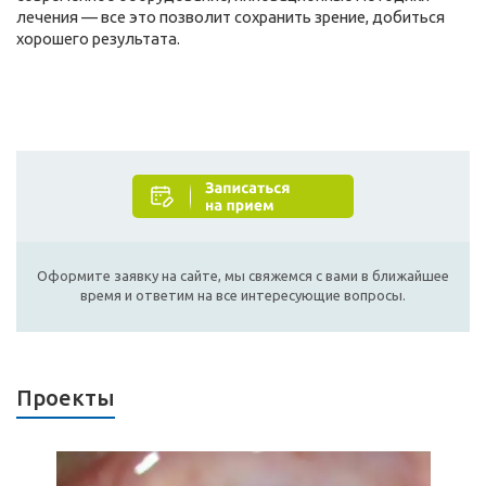
лечения — все это позволит сохранить зрение, добиться
хорошего результата.
Оформите заявку на сайте, мы свяжемся с вами в ближайшее
время и ответим на все интересующие вопросы.
Проекты