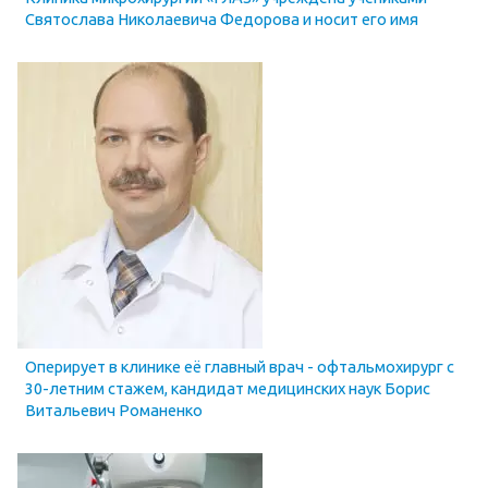
Святослава Николаевича Федорова и носит его имя
Оперирует в клинике её главный врач - офтальмохирург с
30-летним стажем, кандидат медицинских наук Борис
Витальевич Романенко