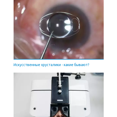
Искусственные хрусталики - какие бывают?