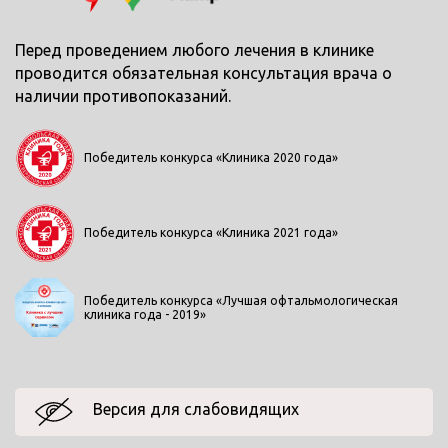
Перед проведением любого лечения в клинике
проводится обязательная консультация врача о
наличии противопоказаний.
Победитель конкурса «Клиника 2020 года»
Победитель конкурса «Клиника 2021 года»
Победитель конкурса «Лучшая офтальмологическая
клиника года - 2019»
Версия для слабовидящих