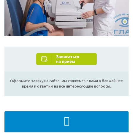
Оформите заявку на сайте, мы свяжемся с вами в ближайшее
время и ответим на все интересующие вопросы.