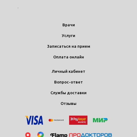
Врачи
Услуги
Записаться на прием
Оплата онлайн
Личный кабинет
Вопрос-ответ
Службы доставки
Отзывы