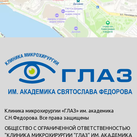
Клиника микрохирургии «ГЛАЗ» им. академика
С.Н.Федорова. Все права защищены
ОБЩЕСТВО С ОГРАНИЧЕННОЙ ОТВЕТСТВЕННОСТЬЮ
"КЛИНИКА МИКРОХИРУРГИИ "ГЛАЗ" ИМ. АКАДЕМИКА