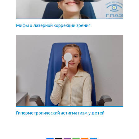
Мифы о лазерной коррекции зрения
Гиперметропический астигматизм у детей