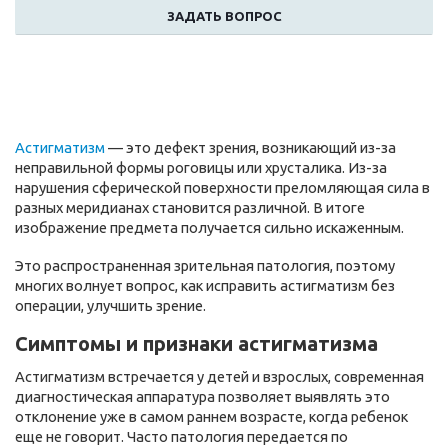
ЗАДАТЬ ВОПРОС
Астигматизм
— это дефект зрения, возникающий из-за
неправильной формы роговицы или хрусталика. Из-за
нарушения сферической поверхности преломляющая сила в
разных меридианах становится различной. В итоге
изображение предмета получается сильно искаженным.
Это распространенная зрительная патология, поэтому
многих волнует вопрос, как исправить астигматизм без
операции, улучшить зрение.
Симптомы и признаки астигматизма
Астигматизм встречается у детей и взрослых, современная
диагностическая аппаратура позволяет выявлять это
отклонение уже в самом раннем возрасте, когда ребенок
еще не говорит. Часто патология передается по