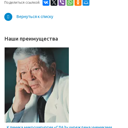
Поделиться ссылкой:
Вернуться к списку
Наши преимущества
Клиника микрохирургии «ГЛАЗ» учреждена учениками