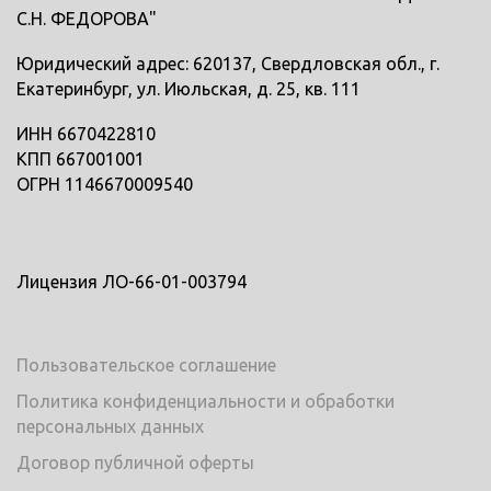
С.Н. ФЕДОРОВА"
Юридический адрес: 620137, Свердловская обл., г.
Екатеринбург, ул. Июльская, д. 25, кв. 111
ИНН 6670422810
КПП 667001001
ОГРН 1146670009540
Лицензия ЛО-66-01-003794
Пользовательское соглашение
Политика конфиденциальности и обработки
персональных данных
Договор публичной оферты