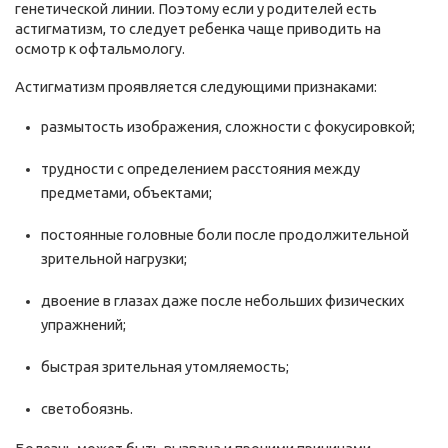
генетической линии. Поэтому если у родителей есть
астигматизм, то следует ребенка чаще приводить на
осмотр к офтальмологу.
Астигматизм проявляется следующими признаками:
размытость изображения, сложности с фокусировкой;
трудности с определением расстояния между
предметами, объектами;
постоянные головные боли после продолжительной
зрительной нагрузки;
двоение в глазах даже после небольших физических
упражнений;
быстрая зрительная утомляемость;
светобоязнь.