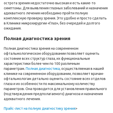
острота зрения недостаточно высокая и есть какие-то
симптомы. Для выявления глазных заболеваний и назначения
адекватного лечения необходимо пройти полную
комплексную проверку зрения. Это удобно и просто сделать
в Клинике микрохирургии «Глаз», без очередей и долгого
ожидания.
Полная диагностика зрения
Полная диагностика зрения на современном
офтальмологическом оборудовании позволяет оценить
состояние всех структур глаза, их функциональные
характеристики более чем по 100 различным
параметрам.
Полная диагностика
, осуществляемая в нашей
клинике на современном оборудовании, позволяет врачам-
офтальмологам детально оценить состояние всех отделов
глаза и их особенности по максимальному количеству
параметров. Она проводится для установления правильного
(подтверждения предполагаемого) диагноза и назначения
адекватного лечения.
Прайс-лист на полную диагностику зрения
>