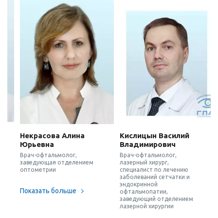
Некрасова Алина
Кислицын Василий
Юрьевна
Владимирович
Врач-офтальмолог,
Врач-офтальмолог,
заведующая отделением
лазерный хирург,
оптометрии
специалист по лечению
заболеваний сетчатки и
эндокринной
Показать больше
офтальмопатии,
заведующий отделением
лазерной хирургии