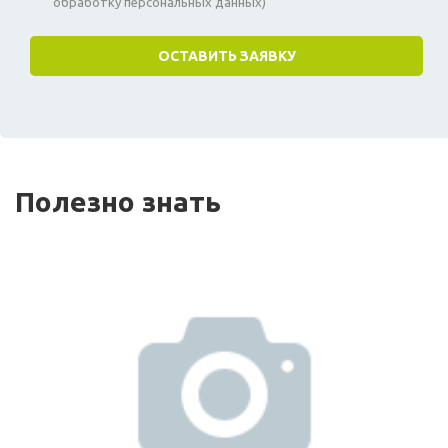
обработку персональных данных)
Полезно знать