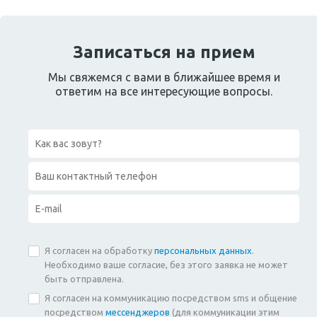
Записаться на прием
Мы свяжемся с вами в ближайшее время и
ответим на все интересующие вопросы.
Я согласен на обработку
персональных данных
.
Необходимо ваше согласие, без этого заявка не может
быть отправлена.
Я согласен на коммуникацию посредством sms и общение
посредством
мессенджеров
(для коммуникации этим