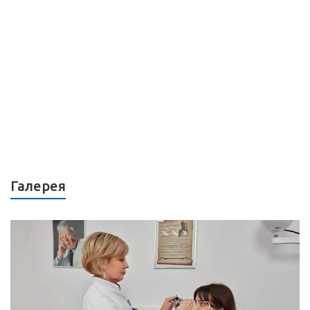
Галерея