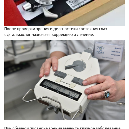
После проверки зрения и диагностики состояния глаз
офтальмолог назначает коррекцию и лечение.
При обычной проверке зрения выявить глазное заболевание