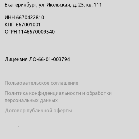
Екатеринбург, ул. Июльская, д. 25, кв. 111
ИНН 6670422810
КПП 667001001
ОГРН 1146670009540
Лицензия ЛО-66-01-003794
Пользовательское соглашение
Политика конфиденциальности и обработки
персональных данных
Договор публичной оферты