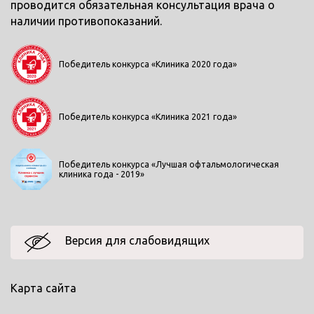
проводится обязательная консультация врача о
наличии противопоказаний.
Победитель конкурса «Клиника 2020 года»
Победитель конкурса «Клиника 2021 года»
Победитель конкурса «Лучшая офтальмологическая
клиника года - 2019»
Версия для слабовидящих
Карта сайта