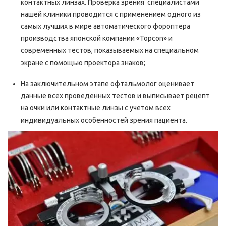
контактных линзах. Проверка зрения специалистами
нашей клиники проводится с применением одного из
самых лучших в мире автоматического фороптера
производства японской компании «Topcon» и
современных тестов, показываемых на специальном
экране с помощью проектора знаков;
На заключительном этапе офтальмолог оценивает
данные всех проведенных тестов и выписывает рецепт
на очки или контактные линзы с учетом всех
индивидуальных особенностей зрения пациента.