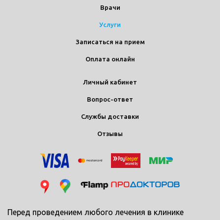
Врачи
Услуги
Записаться на прием
Оплата онлайн
Личный кабинет
Вопрос-ответ
Службы доставки
Отзывы
Перед проведением любого лечения в клинике