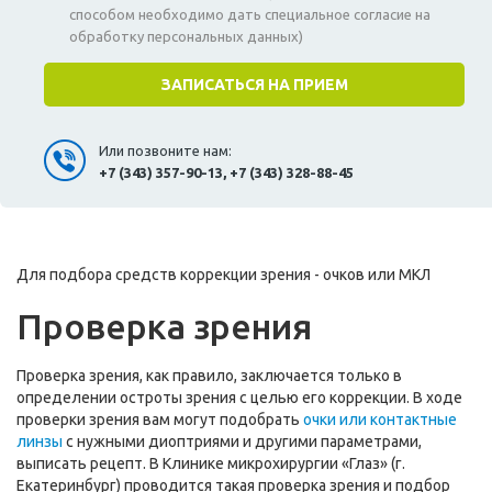
способом необходимо дать специальное согласие на
обработку персональных данных)
Или позвоните нам:
+7 (343) 357-90-13, +7 (343) 328-88-45
Для подбора средств коррекции зрения - очков или МКЛ
Проверка зрения
Проверка зрения, как правило, заключается только в
определении остроты зрения с целью его коррекции. В ходе
проверки зрения вам могут подобрать
очки или контактные
линзы
с нужными диоптриями и другими параметрами,
выписать рецепт. В Клинике микрохирургии «Глаз» (г.
Екатеринбург) проводится такая проверка зрения и подбор