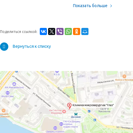
Показать больше
Поделиться ссылкой:
Вернуться к списку