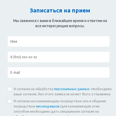
Записаться на прием
Мы свяжемся с вами в ближайшее время и ответим на
все интересующие вопросы.
Я согласен на обработку
персональных данных
. Необходимо
ваше согласие, без этого заявка не может быть отправлена.
Я согласен на коммуникацию посредством sms и общение
посредством
мессенджеров
(для коммуникации этим
способом необходимо дать специальное согласие на