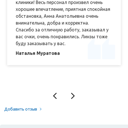
клиники! Весь персонал произвел очень
хорошее впечатление, приятная спокойная
обстановка, Анна Анатольевна очень
внимательна, добра и корректна.
Спасибо за отличную работу, заказывал у
вас очки, очень понравились. Линзы тоже
буду заказывать у вас.
Наталья Муратова
Previous
Next
Добавить отзыв