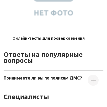
Онлайн-тесты для проверки зрения
Ответы на популярные
вопросы
Принимаете ли вы по полисам ДМС?
Специалисты