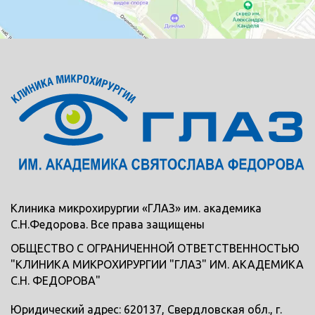
Клиника микрохирургии «ГЛАЗ» им. академика
С.Н.Федорова. Все права защищены
ОБЩЕСТВО С ОГРАНИЧЕННОЙ ОТВЕТСТВЕННОСТЬЮ
"КЛИНИКА МИКРОХИРУРГИИ "ГЛАЗ" ИМ. АКАДЕМИКА
С.Н. ФЕДОРОВА"
Юридический адрес: 620137, Свердловская обл., г.