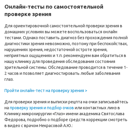
Онлайн-тесты по самостоятельной
проверке зрения
Для ориентировочной самостоятельной проверки зрения в
домашних условиях вы можете воспользоваться онлайн
тестами. Однако поставить диагноз без прохождения полной
диагностики зрения невозможно, поэтому при беспокойствах,
нарушениях зрения, недостаточной остроте зрения,
неприятных ощущениях и т.п. рекомендуем вам обратиться в
нашу клинику для проведения обследования состояния
зрительной системы. Обследование проводится в течение 1-
2 часов и позволяет диагностировать любые заболевания
глаз.
Пройти онлайн-тест на проверку зрения >
Для проверки зрения и выписки рецпта на очки записывайтесь
на
проверку зрения и подбор очков
или контактных линз в
Клинику микрохирургии «Глаз» имени академика Святослава
Федорова, подробно о подборе средств коррекции смотреть
в видео с врачом Некрасовой А.Ю.: