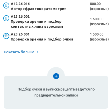
А12.26.016
800.00
Авторефрактокератометрия
(взрослые)
А23.26.002
1 600.00
Проверка зрения и подбор
(взрослые)
контактных линз взрослым
А23.26.001
1 500.00
Проверка зрения и подбор очков
(взрослые)
Показать больше
Подбор очков и выписка рецепта ведется по
предварительной записи