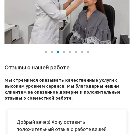
Отзывы о нашей работе
Мы стремимся оказывать качественные услуги с
высоким уровнем сервиса. Мы благодарны нашим
клиентам за оказанное доверие и положительные
отзывы о совместной работе.
Добрый вечер! Хочу оставить
положительный отзыв о работе вашей