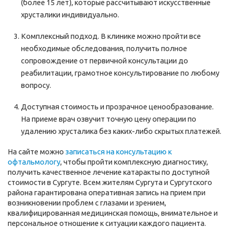
(более 15 лет), которые рассчитывают искусственные
хрусталики индивидуально.
Комплексный подход. В клинике можно пройти все
необходимые обследования, получить полное
сопровождение от первичной консультации до
реабилитации, грамотное консультирование по любому
вопросу.
Доступная стоимость и прозрачное ценообразование.
На приеме врач озвучит точную цену операции по
удалению хрусталика без каких-либо скрытых платежей.
На сайте можно
записаться на консультацию к
офтальмологу
, чтобы пройти комплексную диагностику,
получить качественное лечение катаракты по доступной
стоимости в Сургуте. Всем жителям Сургута и Сургутского
района гарантирована оперативная запись на прием при
возникновении проблем с глазами и зрением,
квалифицированная медицинская помощь, внимательное и
персональное отношение к ситуации каждого пациента.