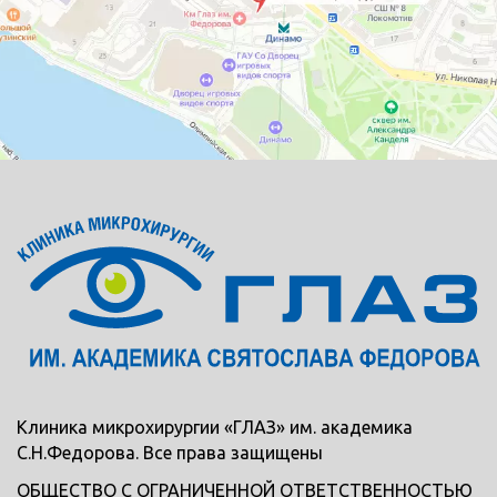
Клиника микрохирургии «ГЛАЗ» им. академика
С.Н.Федорова. Все права защищены
ОБЩЕСТВО С ОГРАНИЧЕННОЙ ОТВЕТСТВЕННОСТЬЮ