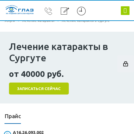
Услуги
Лечение катаракты
Лечение катаракты в Сургуте
Лечение катаракты в
Сургуте
от 40000 руб.
ЗАПИСАТЬСЯ СЕЙЧАС
Прайс
А16.26.093.002