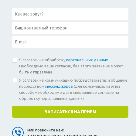
Я согласен на обработку
персональных данных
.
Необходимо ваше согласие, без этого заявка не может
быть отправлена.
Я согласен на коммуникацию посредством sms и общение
посредством
мессенджеров
(для коммуникации этим
способом необходимо дать специальное согласие на
обработку персональных данных)
Или позвоните нам: