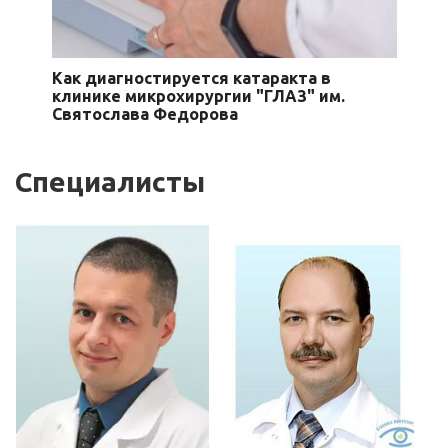
Как диагностируется катаракта в
клинике микрохирургии "ГЛАЗ" им.
Святослава Федорова
Специалисты