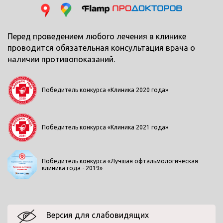
Перед проведением любого лечения в клинике
проводится обязательная консультация врача о
наличии противопоказаний.
Победитель конкурса «Клиника 2020 года»
Победитель конкурса «Клиника 2021 года»
Победитель конкурса «Лучшая офтальмологическая
клиника года - 2019»
Версия для слабовидящих