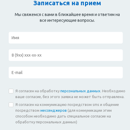
Записаться на прием
Мы свяжемся с вами в ближайшее время и ответим на
все интересующие вопросы.
Я согласен на обработку
персональных данных
. Необходимо
ваше согласие, без этого заявка не может быть отправлена.
Я согласен на коммуникацию посредством sms и общение
посредством
мессенджеров
(для коммуникации этим
способом необходимо дать специальное согласие на
обработку персональных данных)