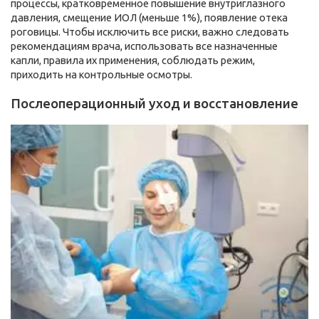
процессы, кратковременное повышение внутриглазного
давления, смещение ИОЛ (меньше 1%), появление отека
роговицы. Чтобы исключить все риски, важно следовать
рекомендациям врача, использовать все назначенные
капли, правила их применения, соблюдать режим,
приходить на контрольные осмотры.
Послеоперационный уход и восстановление