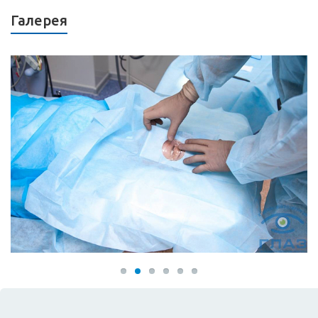
Галерея