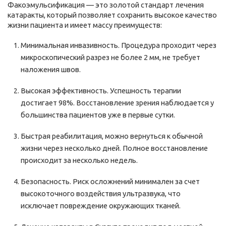
Факоэмульсификация — это золотой стандарт лечения
катаракты, который позволяет сохранить высокое качество
жизни пациента и имеет массу преимуществ:
Минимальная инвазивность. Процедура проходит через
микроскопический разрез не более 2 мм, не требует
наложения швов.
Высокая эффективность. Успешность терапии
достигает 98%. Восстановление зрения наблюдается у
большинства пациентов уже в первые сутки.
Быстрая реабилитация, можно вернуться к обычной
жизни через несколько дней. Полное восстановление
происходит за несколько недель.
Безопасность. Риск осложнений минимален за счет
высокоточного воздействия ультразвука, что
исключает повреждение окружающих тканей.