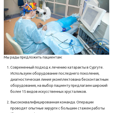
Мы рады предложить пациентам:
Современный подход к лечению катаракты в Сургуте.
Используем оборудование последнего поколения,
диагностическая линия укомплектована бесконтактным
оборудования, на выбор пациенту предлагаем широкий
более 15 видов искусственных хрусталиков.
Высококвалифицированная команда. Операции
проводят опытные хирурги с большим стажем работы