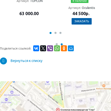
В наличии
Артикул:
TOPCON
Артикул:
Oculentis
63 000.00
44 500р.
ЗАКАЗАТЬ
Поделиться ссылкой:
Вернуться к списку