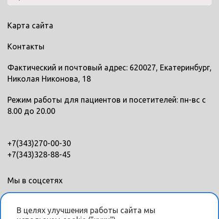
Карта сайта
Контакты
Фактический и почтовый адрес: 620027, Екатеринбург,
Николая Никонова, 18
Режим работы для пациентов и посетителей: пн-вс с
8.00 до 20.00
+7(343)270-00-30
+7(343)328-88-45
Мы в соцсетях
В целях улучшения работы сайта мы