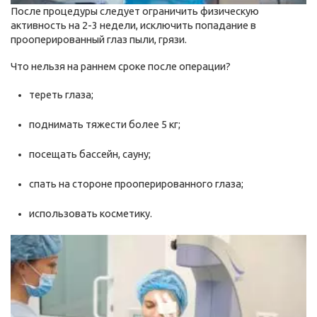
После процедуры следует ограничить физическую
активность на 2-3 недели, исключить попадание в
прооперированный глаз пыли, грязи.
Что нельзя на раннем сроке после операции?
тереть глаза;
поднимать тяжести более 5 кг;
посещать бассейн, сауну;
спать на стороне прооперированного глаза;
использовать косметику.