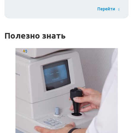
Перейти
Полезно знать