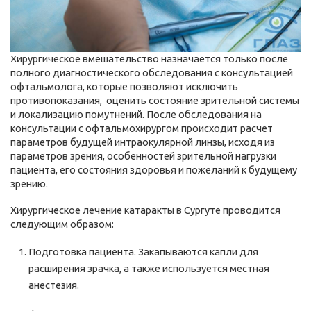
Хирургическое вмешательство назначается только после
полного диагностического обследования с консультацией
офтальмолога, которые позволяют исключить
противопоказания, оценить состояние зрительной системы
и локализацию помутнений. После обследования на
консультации с офтальмохирургом происходит расчет
параметров будущей интраокулярной линзы, исходя из
параметров зрения, особенностей зрительной нагрузки
пациента, его состояния здоровья и пожеланий к будущему
зрению.
Хирургическое лечение катаракты в Сургуте проводится
следующим образом:
Подготовка пациента. Закапываются капли для
расширения зрачка, а также используется местная
анестезия.