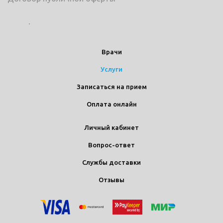
Врачи
Услуги
Записаться на прием
Оплата онлайн
Личный кабинет
Вопрос-ответ
Службы доставки
Отзывы