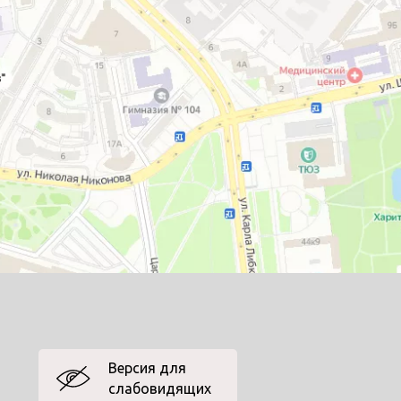
Версия для
слабовидящих