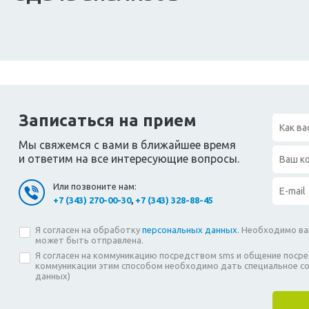
Записаться на прием
Мы свяжемся с вами в ближайшее время
и ответим на все интересующие вопросы.
Или позвоните нам:
+7 (343) 270-00-30
,
+7 (343) 328-88-45
Я согласен на обработку
персональных данных
. Необходимо ваш
может быть отправлена.
Я согласен на коммуникацию посредством sms и общение пос
коммуникации этим способом необходимо дать специальное со
данных)