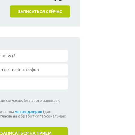
ЗАПИСАТЬСЯ СЕЙЧАС
е согласие, без этого заявка не
редством
мессенджеров
(для
гласие на обработку персональных