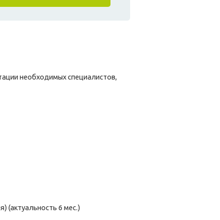
тации необходимых специалистов,
) (актуальность 6 мес.)