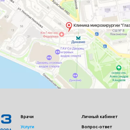
Врачи
Личный кабинет
Услуги
Вопрос-ответ