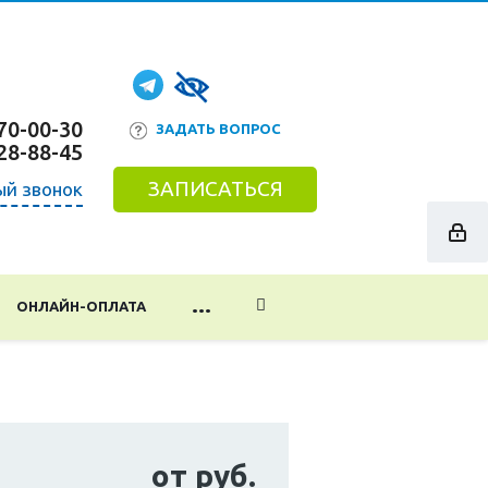
70-00-30
ЗАДАТЬ ВОПРОС
28-88-45
ЗАПИСАТЬСЯ
ый звонок
...
ОНЛАЙН-ОПЛАТА
от руб.