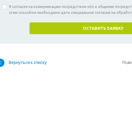
Я согласен на коммуникацию посредством sms и общение посред
этим способом необходимо дать специальное согласие на обрабо
Вернуться к списку
Поде