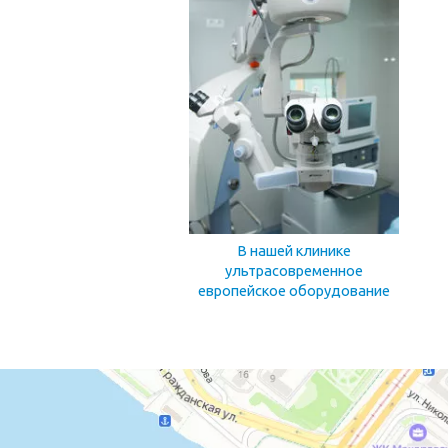
В нашей клинике
ультрасовременное
европейское оборудование