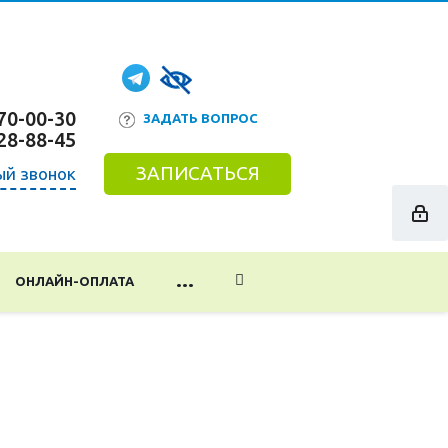
70-00-30
ЗАДАТЬ ВОПРОС
28-88-45
ЗАПИСАТЬСЯ
ый звонок
...
ОНЛАЙН-ОПЛАТА