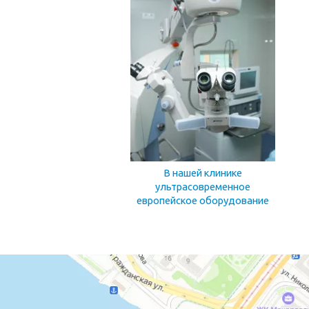
В нашей клинике
ультрасовременное
европейское оборудование