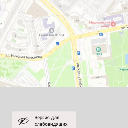
Версия для
слабовидящих