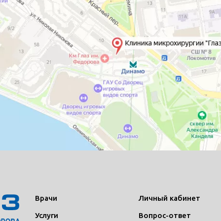
Врачи
Личный кабинет
Услуги
Вопрос-ответ