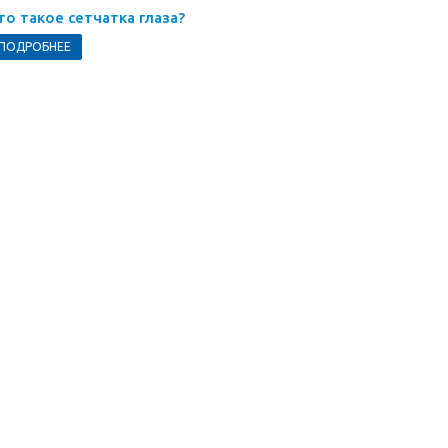
то такое сетчатка глаза?
ПОДРОБНЕЕ