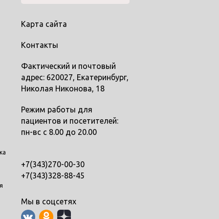
Карта сайта
Контакты
Фактический и почтовый
адрес: 620027, Екатеринбург,
Николая Никонова, 18
Режим работы для
пациентов и посетителей:
пн-вс с 8.00 до 20.00
ка
+7(343)270-00-30
+7(343)328-88-45
я
Мы в соцсетях