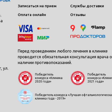
Записаться на прием
Службы доставки
Оплата онлайн
Отзывы
.
ва
Перед проведением любого лечения в клинике
проводится обязательная консультация врача о
наличии противопоказаний.
, ул.
Победитель
Победитель
конкурса «Клиника
конкурса «Клини
2020 года»
2021 года»
Победитель конкурса «Лучшая офтальмологическа
клиника года - 2019»