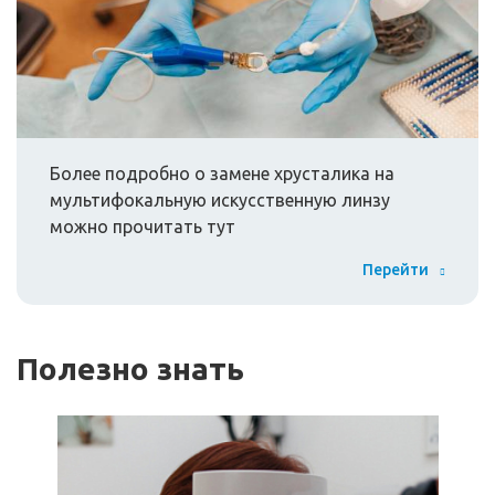
Более подробно о замене хрусталика на
мультифокальную искусственную линзу
можно прочитать тут
Перейти
Полезно знать