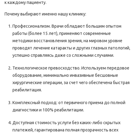
к каждому пациенту.
Почему выбирают именно нашу клинику:
Профессионализм. Врачи обладают большим опытом
работы (более 15 лет), применяют современные
методики восстановления зрения, на мировом уровне
проводят лечение катаракты и других глазных патологий,
успешно справляясь даже со сложными случаями.
Технологическое превосходство. Используем передовое
оборудование, минимально инвазивные бесшовные
хирургические операции, за счет чего обеспечена быстрая
реабилитация.
Комплексный подход: от первичного приема до полной
диагностики и 100% реабилитации.
Доступная стоимость услуги без каких-либо скрытых
платежей, гарантирована полная прозрачность всех