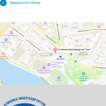
Вернуться к списку