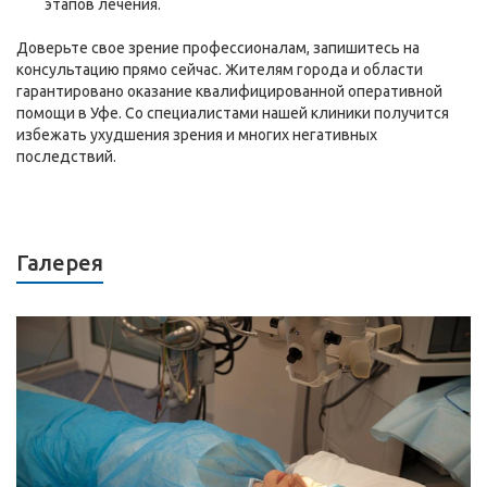
этапов лечения.
Доверьте свое зрение профессионалам, запишитесь на
консультацию прямо сейчас. Жителям города и области
гарантировано оказание квалифицированной оперативной
помощи в Уфе. Со специалистами нашей клиники получится
избежать ухудшения зрения и многих негативных
последствий.
Галерея