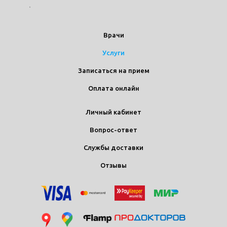
Врачи
Услуги
Записаться на прием
Оплата онлайн
Личный кабинет
Вопрос-ответ
Службы доставки
Отзывы