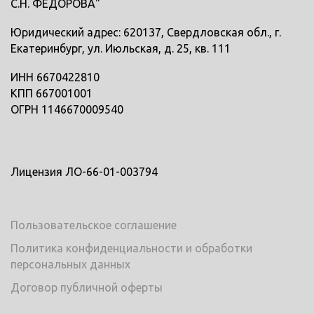
С.Н. ФЕДОРОВА"
Юридический адрес: 620137, Свердловская обл., г.
Екатеринбург, ул. Июльская, д. 25, кв. 111
ИНН 6670422810
КПП 667001001
ОГРН 1146670009540
Лицензия ЛО-66-01-003794
Пользовательское соглашение
Политика конфиденциальности и обработки
персональных данных
Договор публичной оферты