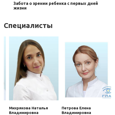
Забота о зрении ребенка с первых дней
жизни
Специалисты
Михрякова Наталья
Петрова Елена
Владимировна
Владимировна