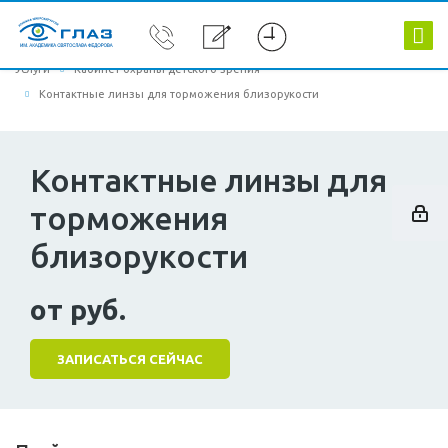
Услуги
Кабинет охраны детского зрения
Контактные линзы для торможения близорукости
Контактные линзы для
торможения
близорукости
от руб.
ЗАПИСАТЬСЯ СЕЙЧАС