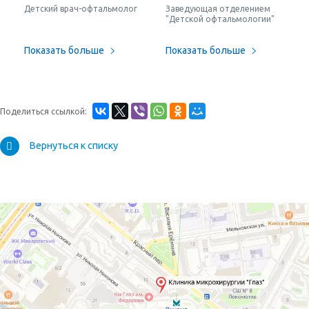
Детский врач-офтальмолог
Заведующая отделением
"Детской офтальмологии"
Показать больше
Показать больше
Поделиться ссылкой:
Вернуться к списку