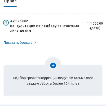
Прайс
А23.26.002
1 600.00
Консультация по подбору контактных
(дети)
линз детям
Показать больше
Подбор средств коррекции ведут офтальмологи
стажем работы более 10-ти лет