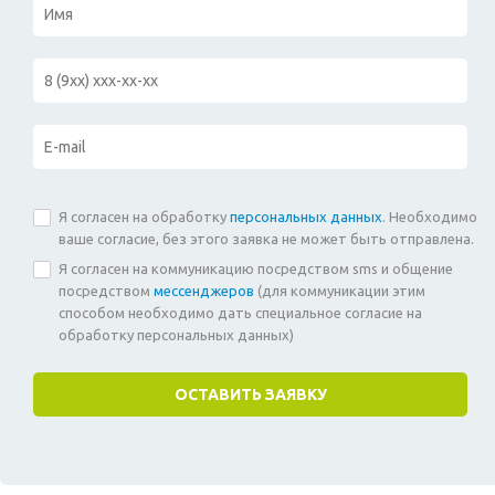
Я согласен на обработку
персональных данных
. Необходимо
ваше согласие, без этого заявка не может быть отправлена.
Я согласен на коммуникацию посредством sms и общение
посредством
мессенджеров
(для коммуникации этим
способом необходимо дать специальное согласие на
обработку персональных данных)