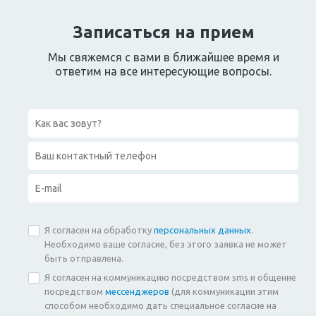
Записаться на прием
Мы свяжемся с вами в ближайшее время и
ответим на все интересующие вопросы.
Я согласен на обработку
персональных данных
.
Необходимо ваше согласие, без этого заявка не может
быть отправлена.
Я согласен на коммуникацию посредством sms и общение
посредством
мессенджеров
(для коммуникации этим
способом необходимо дать специальное согласие на