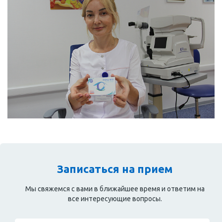
Записаться на прием
Мы свяжемся с вами в ближайшее время и ответим на
все интересующие вопросы.