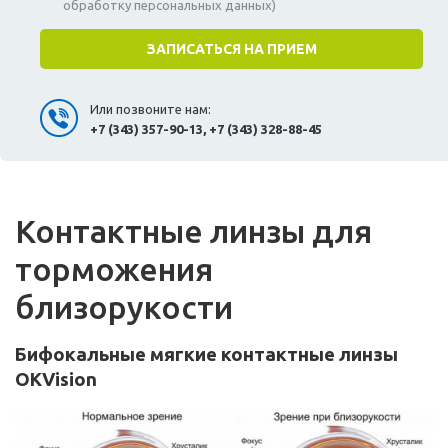
обработку персональных данных)
Или позвоните нам:
+7 (343) 357-90-13, +7 (343) 328-88-45
Контактные линзы для
торможения
близорукости
Бифокальные мягкие контактные линзы
OKVision