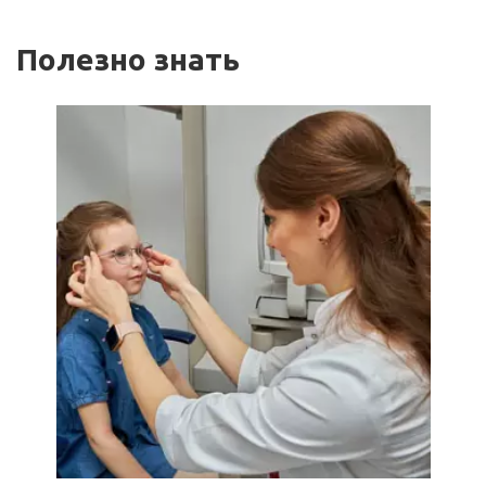
Полезно знать