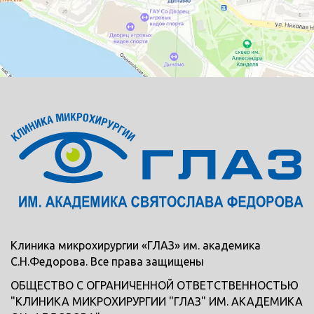
Клиника микрохирургии «ГЛАЗ» им. академика
С.Н.Федорова. Все права защищены
ОБЩЕСТВО С ОГРАНИЧЕННОЙ ОТВЕТСТВЕННОСТЬЮ
"КЛИНИКА МИКРОХИРУРГИИ "ГЛАЗ" ИМ. АКАДЕМИКА