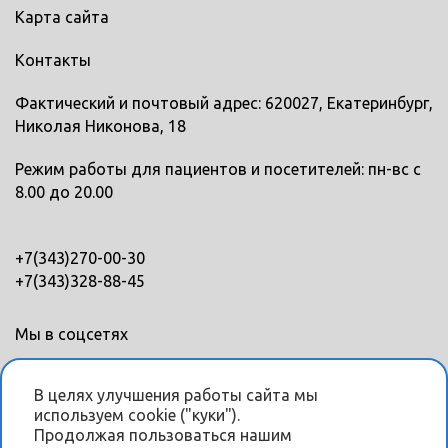
Карта сайта
Контакты
Фактический и почтовый адрес: 620027, Екатеринбург,
Николая Никонова, 18
Режим работы для пациентов и посетителей: пн-вс с
8.00 до 20.00
+7(343)270-00-30
+7(343)328-88-45
Мы в соцсетях
В целях улучшения работы сайта мы
используем cookie ("куки").
Продолжая пользоваться нашим