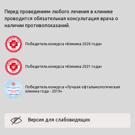
Перед проведением любого лечения в клинике
проводится обязательная консультация врача о
наличии противопоказаний.
Победитель конкурса «Клиника 2020 года»
Победитель конкурса «Клиника 2021 года»
Победитель конкурса «Лучшая офтальмологическая
клиника года - 2019»
Версия для слабовидящих