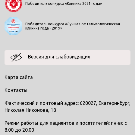
Победитель конкурса «Клиника 2021 года»
Победитель конкурса «Лучшая офтальмологическая
клиника года - 2019»
Версия для слабовидящих
Карта сайта
Контакты
Фактический и почтовый адрес: 620027, Екатеринбург,
Николая Никонова, 18
Режим работы для пациентов и посетителей: пн-вс с
8.00 до 20.00