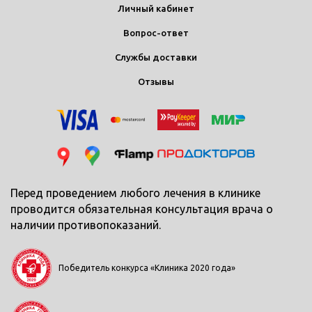
Личный кабинет
Вопрос-ответ
Службы доставки
Отзывы
Перед проведением любого лечения в клинике
проводится обязательная консультация врача о
наличии противопоказаний.
Победитель конкурса «Клиника 2020 года»