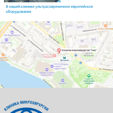
В нашей клинике ультрасовременное европейское
оборудование