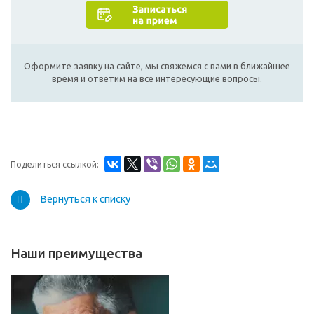
Оформите заявку на сайте, мы свяжемся с вами в ближайшее
время и ответим на все интересующие вопросы.
Поделиться ссылкой:
Вернуться к списку
Наши преимущества