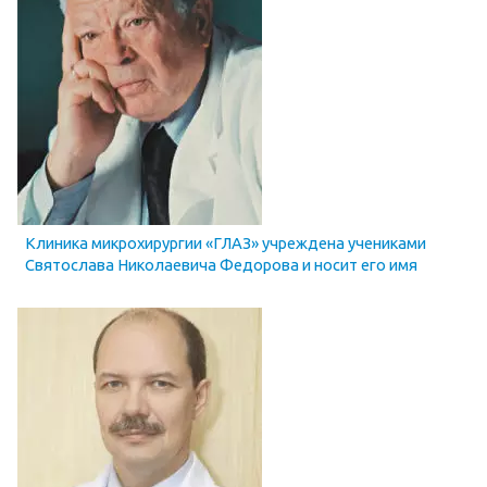
Клиника микрохирургии «ГЛАЗ» учреждена учениками
Святослава Николаевича Федорова и носит его имя