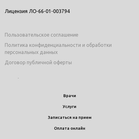
Лицензия ЛО-66-01-003794
Пользовательское соглашение
Политика конфиденциальности и обработки
персональных данных
Договор публичной оферты
Врачи
Услуги
Записаться на прием
Оплата онлайн