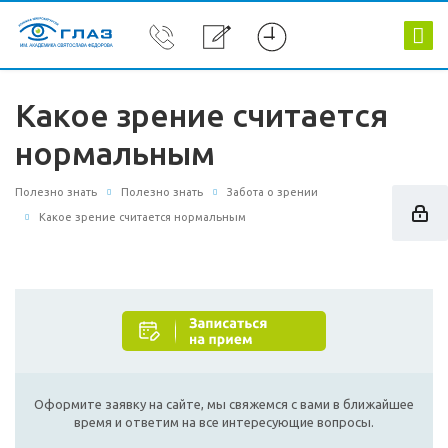
Какое зрение считается
нормальным
Полезно знать
Полезно знать
Забота о зрении
Какое зрение считается нормальным
Оформите заявку на сайте, мы свяжемся с вами в ближайшее
время и ответим на все интересующие вопросы.