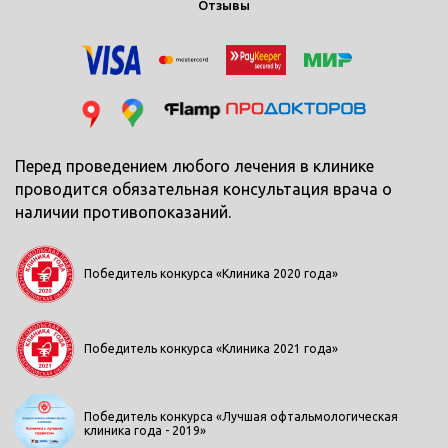
Отзывы
Перед проведением любого лечения в клинике
проводится обязательная консультация врача о
наличии противопоказаний.
Победитель конкурса «Клиника 2020 года»
Победитель конкурса «Клиника 2021 года»
Победитель конкурса «Лучшая офтальмологическая
клиника года - 2019»