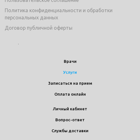
Пользовательское соглашение
Политика конфиденциальности и обработки
персональных данных
Договор публичной оферты
Врачи
Услуги
Записаться на прием
Оплата онлайн
Личный кабинет
Вопрос-ответ
Службы доставки