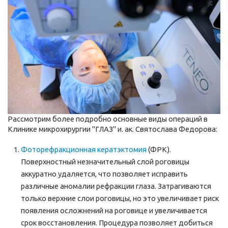
Рассмотрим более подробно основные виды операций в
Клинике микрохирургии "ГЛАЗ" и. ак. Святослава Федорова:
Фоторефракционная кератэктомия
(ФРК).
Поверхностный незначительный слой роговицы
аккуратно удаляется, что позволяет исправить
различные аномалии рефракции глаза. Затрагиваются
только верхние слои роговицы, но это увеличивает риск
появления осложнений на роговице и увеличивается
срок восстановления. Процедура позволяет добиться