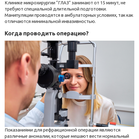
Клинике микрохирургии “ГЛАЗ” занимают от 15 минут, не
требуют специальной длительной подготовки.
Манипуляции проводятся в амбулаторных условиях, так как
отличаются минимальной инвазивностью.
Когда проводить операцию?
Показаниями для рефракционной операции являются
различные аномалии, которые мешают вести нормальный