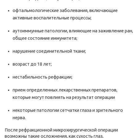
офтальмологические заболевания, включающие
активные воспалительные процессы;
аутоиммунные патологии, влияющие на заживление ран,
общее состояние иммунитета;
нарушение соединительной ткани;
возраст до 18 лет;
нестабильность рефракции;
прием определенных лекарственных препаратов,
которые могут повлиять на результат операции
некоторые патологии сетчатки глаза и зрительного
нерва.
После рефракционной микрохирургической операции
возможны такие осложнения, как сухость глаз,