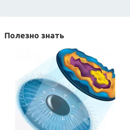
Полезно знать