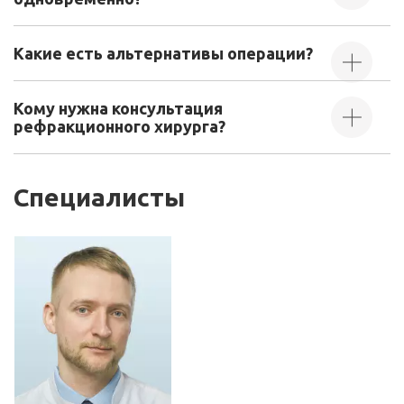
Какие есть альтернативы операции?
Кому нужна консультация
рефракционного хирурга?
Специалисты