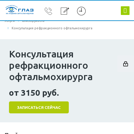
Услуги
Близорукость
Консультация рефракционного офтальмохирурга
Консультация
рефракционного
офтальмохирурга
от 3150 руб.
ЗАПИСАТЬСЯ СЕЙЧАС