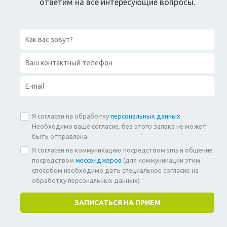
ответим на все интересующие вопросы.
Я согласен на обработку
персональных данных
.
Необходимо ваше согласие, без этого заявка не может
быть отправлена.
Я согласен на коммуникацию посредством sms и общение
посредством
мессенджеров
(для коммуникации этим
способом необходимо дать специальное согласие на
обработку персональных данных)