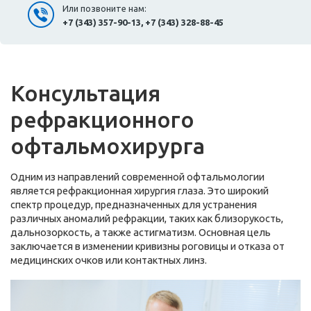
Или позвоните нам:
+7 (343) 357-90-13, +7 (343) 328-88-45
Консультация
рефракционного
офтальмохирурга
Одним из направлений современной офтальмологии
является рефракционная хирургия глаза. Это широкий
спектр процедур, предназначенных для устранения
различных аномалий рефракции, таких как близорукость,
дальнозоркость, а также астигматизм. Основная цель
заключается в изменении кривизны роговицы и отказа от
медицинских очков или контактных линз.