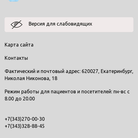
Версия для слабовидящих
Карта сайта
Контакты
Фактический и почтовый адрес: 620027, Екатеринбург,
Николая Никонова, 18
Режим работы для пациентов и посетителей: пн-вс с
8.00 до 20.00
+7(343)270-00-30
+7(343)328-88-45