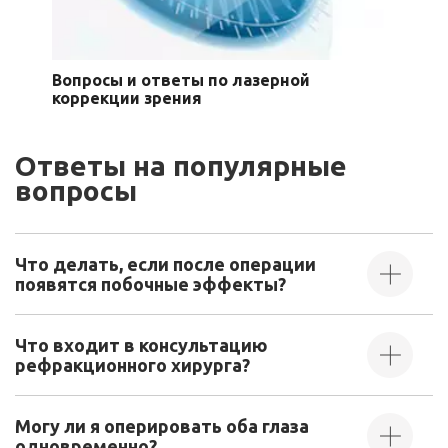
Вопросы и ответы по лазерной
коррекции зрения
Ответы на популярные
вопросы
Что делать, если после операции
появятся побочные эффекты?
Что входит в консультацию
рефракционного хирурга?
Могу ли я оперировать оба глаза
одновременно?