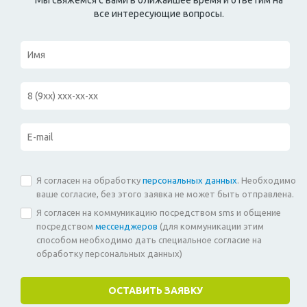
все интересующие вопросы.
Я согласен на обработку
персональных данных
. Необходимо
ваше согласие, без этого заявка не может быть отправлена.
Я согласен на коммуникацию посредством sms и общение
посредством
мессенджеров
(для коммуникации этим
способом необходимо дать специальное согласие на
обработку персональных данных)