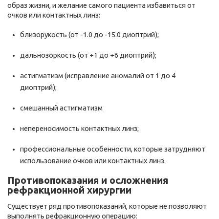
образ жизни, и желание самого пациента избавиться от
очков или контактных линз:
близорукость (от -1.0 до -15.0 диоптрий);
дальнозоркость (от +1 до +6 диоптрий);
астигматизм (исправление аномалий от 1 до 4
диоптрий);
смешанный астигматизм
непереносимость контактных линз;
профессиональные особенности, которые затрудняют
использование очков или контактных линз.
Противопоказания и осложнения
рефракционной хирургии
Существует ряд противопоказаний, которые не позволяют
выполнять рефракционную операцию: