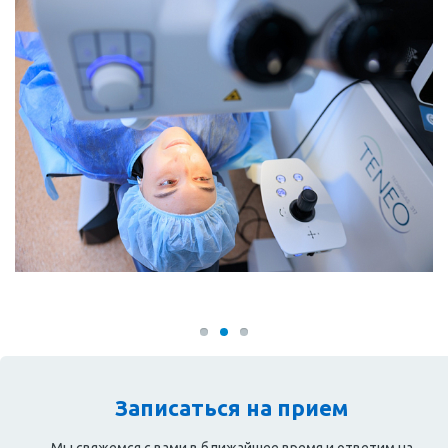
Записаться на прием
Мы свяжемся с вами в ближайшее время и ответим на