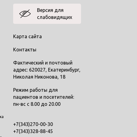
Версия для
слабовидящих
Карта сайта
Контакты
Фактический и почтовый
адрес: 620027, Екатеринбург,
Николая Никонова, 18
Режим работы для
пациентов и посетителей:
пн-вс с 8.00 до 20.00
ка
+7(343)270-00-30
+7(343)328-88-45