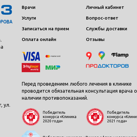
Врачи
Личный кабинет
Услуги
Вопрос-ответ
Записаться на прием
Службы доставки
Оплата онлайн
Отзывы
.
ва
Перед проведением любого лечения в клинике
проводится обязательная консультация врача о
наличии противопоказаний.
, ул.
Победитель
Победитель
конкурса «Клиника
конкурса «Клини
2020 года»
2021 года»