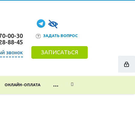
70-00-30
ЗАДАТЬ ВОПРОС
28-88-45
ЗАПИСАТЬСЯ
ый звонок
...
ОНЛАЙН-ОПЛАТА