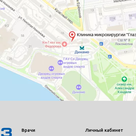
Врачи
Личный кабинет