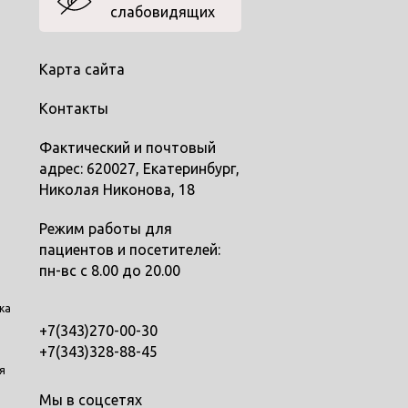
слабовидящих
Карта сайта
Контакты
Фактический и почтовый
адрес: 620027, Екатеринбург,
Николая Никонова, 18
Режим работы для
пациентов и посетителей:
пн-вс с 8.00 до 20.00
ка
+7(343)270-00-30
+7(343)328-88-45
я
Мы в соцсетях