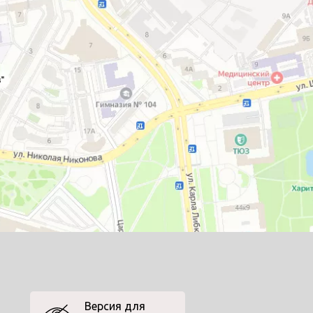
Версия для