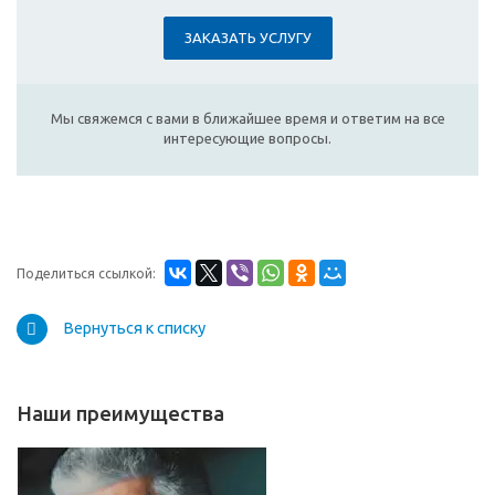
ЗАКАЗАТЬ УСЛУГУ
Мы свяжемся с вами в ближайшее время и ответим на все
интересующие вопросы.
Поделиться ссылкой:
Вернуться к списку
Наши преимущества