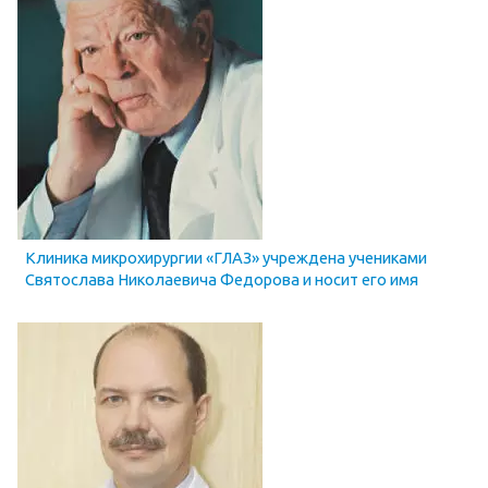
Клиника микрохирургии «ГЛАЗ» учреждена учениками
Святослава Николаевича Федорова и носит его имя