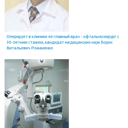
Оперирует в клинике её главный врач - офтальмохирург с
30-летним стажем, кандидат медицинских наук Борис
Витальевич Романенко