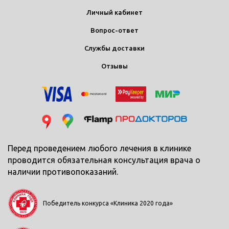
Личный кабинет
Вопрос-ответ
Службы доставки
Отзывы
Перед проведением любого лечения в клинике
проводится обязательная консультация врача о
наличии противопоказаний.
Победитель конкурса «Клиника 2020 года»