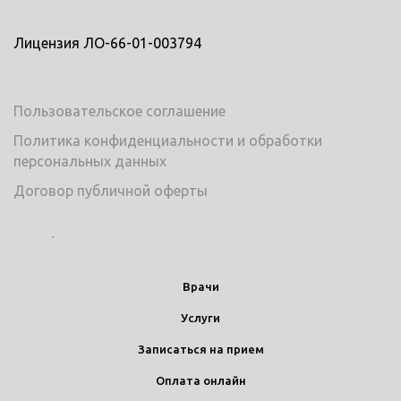
Лицензия ЛО-66-01-003794
Пользовательское соглашение
Политика конфиденциальности и обработки
персональных данных
Договор публичной оферты
Врачи
Услуги
Записаться на прием
Оплата онлайн