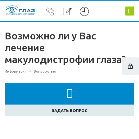
Возможно ли у Вас
лечение
макулодистрофии глаза?
Информация
Вопрос-ответ
ЗАДАТЬ ВОПРОС