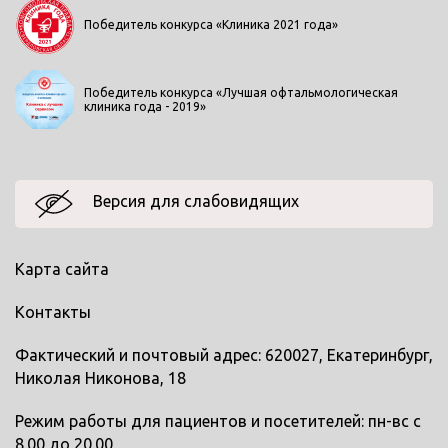
Победитель конкурса «Клиника 2021 года»
Победитель конкурса «Лучшая офтальмологическая
клиника года - 2019»
Версия для слабовидящих
Карта сайта
Контакты
Фактический и почтовый адрес: 620027, Екатеринбург,
Николая Никонова, 18
Режим работы для пациентов и посетителей: пн-вс с
8.00 до 20.00