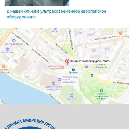
В нашей клинике ультрасовременное европейское
оборудование