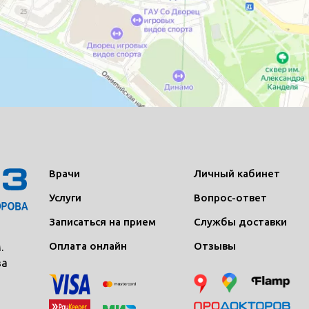
Врачи
Личный кабинет
Услуги
Вопрос-ответ
Записаться на прием
Службы доставки
Оплата онлайн
Отзывы
.
ва