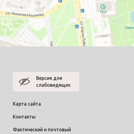
Версия для
слабовидящих
Карта сайта
Контакты
Фактический и почтовый