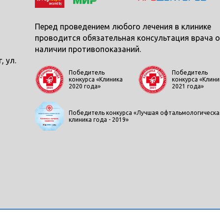
Перед проведением любого лечения в клинике
проводится обязательная консультация врача о
наличии противопоказаний.
, ул.
Победитель
Победитель
конкурса «Клиника
конкурса «Клини
2020 года»
2021 года»
Победитель конкурса «Лучшая офтальмологическа
клиника года - 2019»