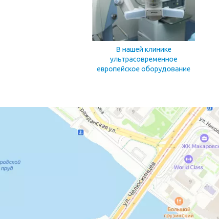
В нашей клинике
ультрасовременное
европейское оборудование