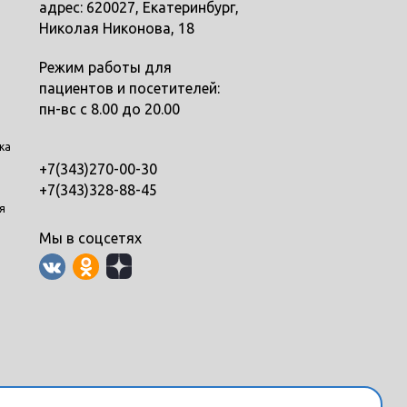
адрес: 620027, Екатеринбург,
Николая Никонова, 18
Режим работы для
пациентов и посетителей:
пн-вс с 8.00 до 20.00
ка
+7(343)270-00-30
+7(343)328-88-45
я
Мы в соцсетях