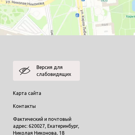
Версия для
слабовидящих
Карта сайта
Контакты
Фактический и почтовый
адрес: 620027, Екатеринбург,
Николая Никонова, 18