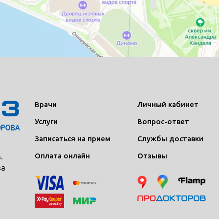
Врачи
Личный кабинет
Услуги
Вопрос-ответ
Записаться на прием
Службы доставки
Оплата онлайн
Отзывы
.
ва