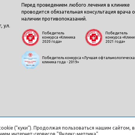
Перед проведением любого лечения в клинике
проводится обязательная консультация врача о
наличии противопоказаний.
, ул.
Победитель
Победитель
конкурса «Клиника
конкурса «Клини
2020 года»
2021 года»
Победитель конкурса «Лучшая офтальмологическа
клиника года - 2019»
cookie ("куки"). Продолжая пользоваться нашим сайтом, 
ием интернет-сервисов "Яндекс-метрика".