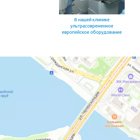
В нашей клинике
ультрасовременное
европейское оборудование