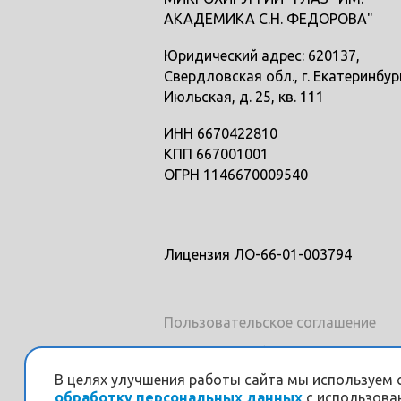
АКАДЕМИКА С.Н. ФЕДОРОВА"
Юридический адрес: 620137,
Свердловская обл., г. Екатеринбург
Июльская, д. 25, кв. 111
ИНН 6670422810
КПП 667001001
ОГРН 1146670009540
Лицензия ЛО-66-01-003794
Пользовательское соглашение
Политика конфиденциальности и
обработки персональных данных
В целях улучшения работы сайта мы используем 
обработку персональных данных
с использован