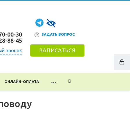
70-00-30
ЗАДАТЬ ВОПРОС
28-88-45
ЗАПИСАТЬСЯ
ый звонок
...
ОНЛАЙН-ОПЛАТА
 поводу