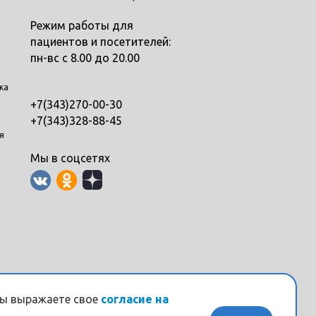
Режим работы для
пациентов и посетителей:
пн-вс с 8.00 до 20.00
ка
+7(343)270-00-30
+7(343)328-88-45
я
Мы в соцсетях
вы выражаете свое
согласие на