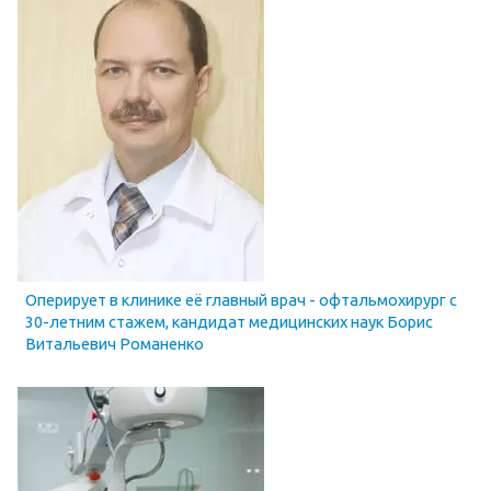
Оперирует в клинике её главный врач - офтальмохирург с
30-летним стажем, кандидат медицинских наук Борис
Витальевич Романенко