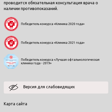
проводится обязательная консультация врача о
наличии противопоказаний.
Победитель конкурса «Клиника 2020 года»
Победитель конкурса «Клиника 2021 года»
Победитель конкурса «Лучшая офтальмологическая
клиника года - 2019»
Версия для слабовидящих
Карта сайта