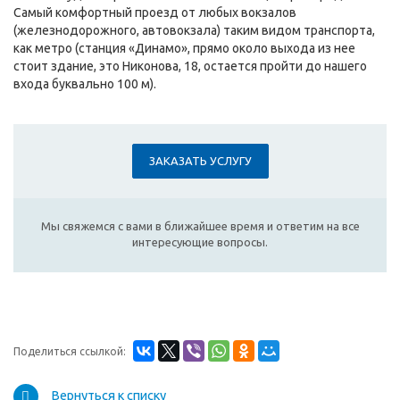
Самый комфортный проезд от любых вокзалов
(железнодорожного, автовокзала) таким видом транспорта,
как метро (станция «Динамо», прямо около выхода из нее
стоит здание, это Никонова, 18, остается пройти до нашего
входа буквально 100 м).
ЗАКАЗАТЬ УСЛУГУ
Мы свяжемся с вами в ближайшее время и ответим на все
интересующие вопросы.
Поделиться ссылкой:
Вернуться к списку