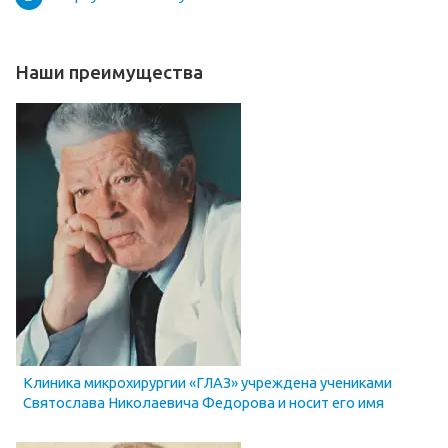
Наши преимущества
Клиника микрохирургии «ГЛАЗ» учреждена учениками
Святослава Николаевича Федорова и носит его имя