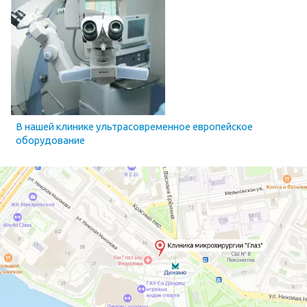
В нашей клинике ультрасовременное европейское
оборудование