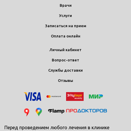
Врачи
Услуги
Записаться на прием
Оплата онлайн
Личный кабинет
Вопрос-ответ
Службы доставки
Отзывы
Перед проведением любого лечения в клинике