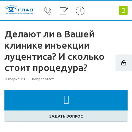
Делают ли в Вашей
клинике инъекции
луцентиса? И сколько
стоит процедура?
Информация
Вопрос-ответ
ЗАДАТЬ ВОПРОС