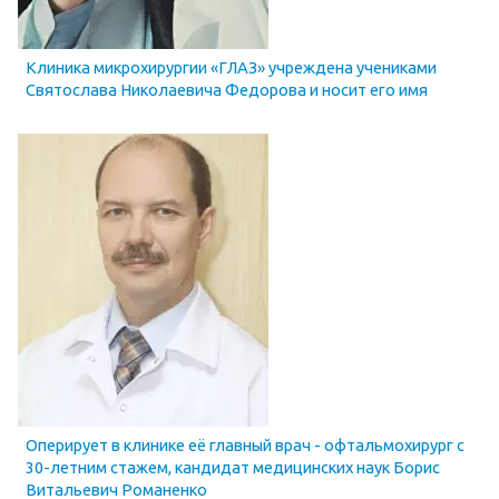
Клиника микрохирургии «ГЛАЗ» учреждена учениками
Святослава Николаевича Федорова и носит его имя
Оперирует в клинике её главный врач - офтальмохирург с
30-летним стажем, кандидат медицинских наук Борис
Витальевич Романенко