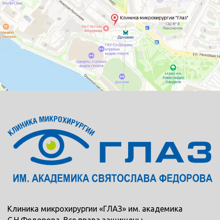
Клиника микрохирургии «ГЛАЗ» им. академика