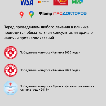
Перед проведением любого лечения в клинике
проводится обязательная консультация врача о
наличии противопоказаний.
Победитель конкурса «Клиника 2020 года»
Победитель конкурса «Клиника 2021 года»
Победитель конкурса «Лучшая офтальмологическая
клиника года - 2019»