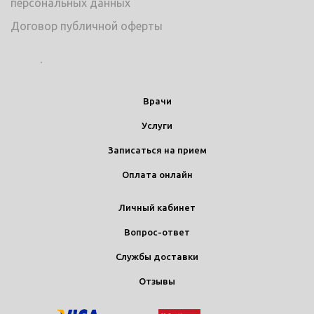
персональных данных
Договор публичной оферты
Врачи
Услуги
Записаться на прием
Оплата онлайн
Личный кабинет
Вопрос-ответ
Службы доставки
Отзывы