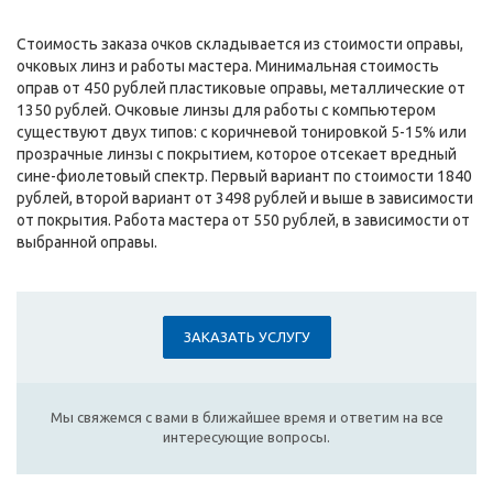
Стоимость заказа очков складывается из стоимости оправы,
очковых линз и работы мастера. Минимальная стоимость
оправ от 450 рублей пластиковые оправы, металлические от
1350 рублей. Очковые линзы для работы с компьютером
существуют двух типов: с коричневой тонировкой 5-15% или
прозрачные линзы с покрытием, которое отсекает вредный
сине-фиолетовый спектр. Первый вариант по стоимости 1840
рублей, второй вариант от 3498 рублей и выше в зависимости
от покрытия. Работа мастера от 550 рублей, в зависимости от
выбранной оправы.
ЗАКАЗАТЬ УСЛУГУ
Мы свяжемся с вами в ближайшее время и ответим на все
интересующие вопросы.