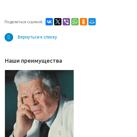
Поделиться ссылкой:
Вернуться к списку
Наши преимущества