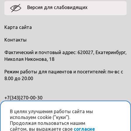
Версия для слабовидящих
Карта сайта
Контакты
Фактический и почтовый адрес: 620027, Екатеринбург,
Николая Никонова, 18
Режим работы для пациентов и посетителей: пн-вс с
8.00 до 20.00
+7(343)270-00-30
+7(343)328-88-45
В целях улучшения работы сайта мы
используем cookie ("куки").
Мы в соцсетях
Продолжая пользоваться нашим
сайтом, вы выражаете свое
согласие