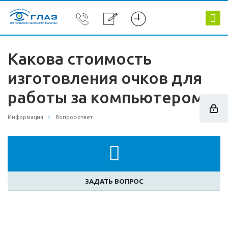
Какова стоимость
изготовления очков для
работы за компьютером.
Информация
Вопрос-ответ
ЗАДАТЬ ВОПРОС