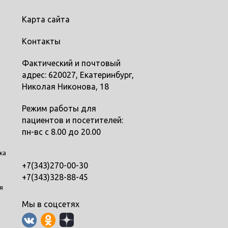
Карта сайта
Контакты
Фактический и почтовый
адрес: 620027, Екатеринбург,
Николая Никонова, 18
Режим работы для
пациентов и посетителей:
пн-вс с 8.00 до 20.00
ка
+7(343)270-00-30
+7(343)328-88-45
я
Мы в соцсетях