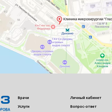
Врачи
Личный кабинет
Услуги
Вопрос-ответ