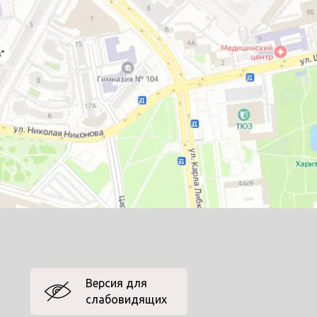
Версия для
слабовидящих