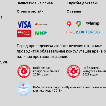
Записаться на прием
Службы доставки
Оплата онлайн
Отзывы
.
ва
Перед проведением любого лечения в клинике
проводится обязательная консультация врача о
наличии противопоказаний.
, ул.
Победитель
Победитель
конкурса «Клиника
конкурса «Клини
2020 года»
2021 года»
Победитель конкурса «Лучшая офтальмологическа
клиника года - 2019»