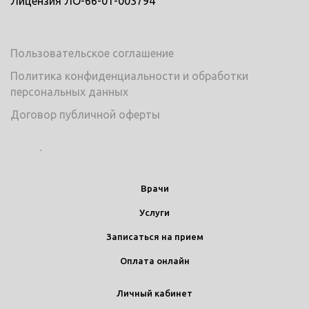
Лицензия ЛО-66-01-003794
Пользовательское соглашение
Политика конфиденциальности и обработки
персональных данных
Договор публичной оферты
Врачи
Услуги
Записаться на прием
Оплата онлайн
Личный кабинет