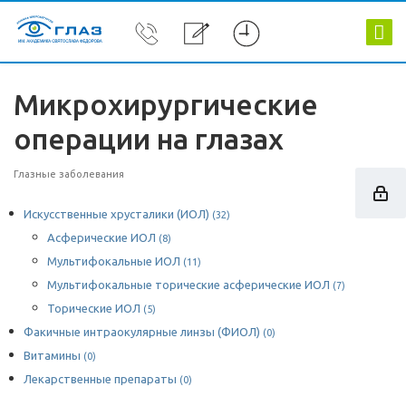
Микрохирургические
операции на глазах
Глазные заболевания
Искусственные хрусталики (ИОЛ)
(32)
Асферические ИОЛ
(8)
Мультифокальные ИОЛ
(11)
Мультифокальные торические асферические ИОЛ
(7)
Торические ИОЛ
(5)
Факичные интраокулярные линзы (ФИОЛ)
(0)
Витамины
(0)
Лекарственные препараты
(0)