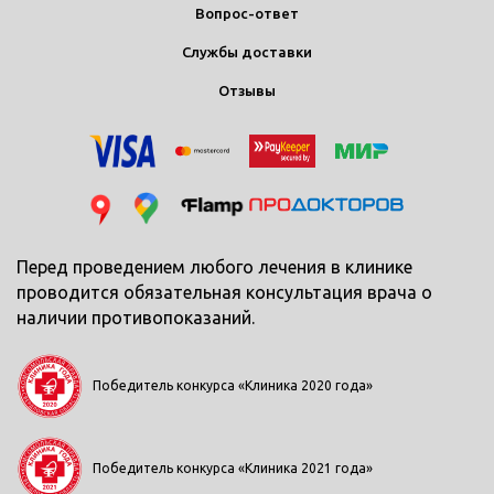
Вопрос-ответ
Службы доставки
Отзывы
Перед проведением любого лечения в клинике
проводится обязательная консультация врача о
наличии противопоказаний.
Победитель конкурса «Клиника 2020 года»
Победитель конкурса «Клиника 2021 года»