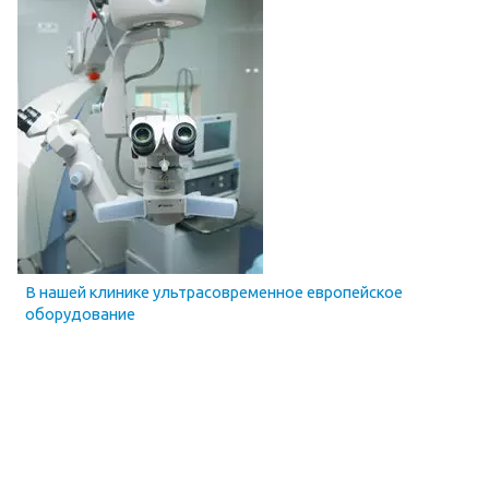
В нашей клинике ультрасовременное европейское
оборудование