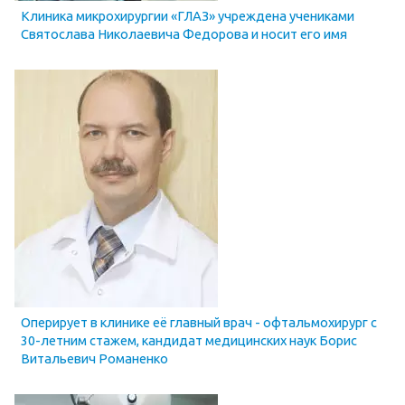
Клиника микрохирургии «ГЛАЗ» учреждена учениками
Святослава Николаевича Федорова и носит его имя
Оперирует в клинике её главный врач - офтальмохирург с
30-летним стажем, кандидат медицинских наук Борис
Витальевич Романенко