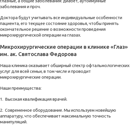
глазные, а общие заболевания: диабет, аутоимунные
заболевания и проч.
Доктора будут учитывать все индивидуальные особенности
пациента, его текущее состояние здоровья, чтобы принять
окончательное решение о возможности проведения
микрохирургической операции на глазах.
Микрохирургические операции в клинике «Глаз»
им. ак. Святослава Федорова
Наша клиника оказывает обширный спектр офтальмологических
услуг для всей семьи, в том числе и проводит
микрохирургические операции.
Наши преимущества:
1. Высокая квалификация врачей.
2. Современное оборудование. Мы используем новейшую
аппаратуру, что обеспечивает максимальную точность
манипуляций.