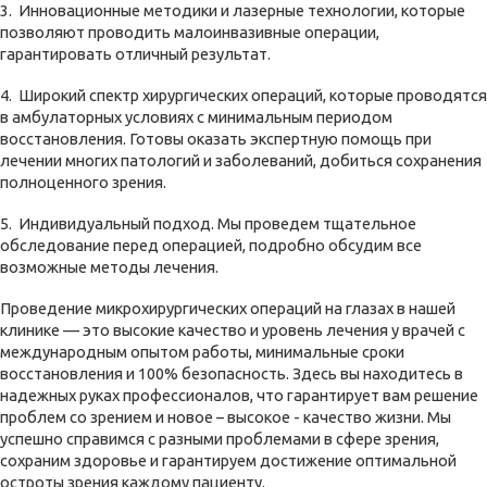
3. Инновационные методики и лазерные технологии, которые
позволяют проводить малоинвазивные операции,
гарантировать отличный результат.
4. Широкий спектр хирургических операций, которые проводятся
в амбулаторных условиях с минимальным периодом
восстановления. Готовы оказать экспертную помощь при
лечении многих патологий и заболеваний, добиться сохранения
полноценного зрения.
5. Индивидуальный подход. Мы проведем тщательное
обследование перед операцией, подробно обсудим все
возможные методы лечения.
Проведение микрохирургических операций на глазах в нашей
клинике — это высокие качество и уровень лечения у врачей с
международным опытом работы, минимальные сроки
восстановления и 100% безопасность. Здесь вы находитесь в
надежных руках профессионалов, что гарантирует вам решение
проблем со зрением и новое – высокое - качество жизни. Мы
успешно справимся с разными проблемами в сфере зрения,
сохраним здоровье и гарантируем достижение оптимальной
остроты зрения каждому пациенту.