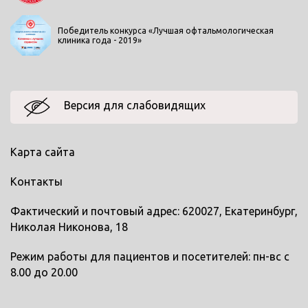
Победитель конкурса «Лучшая офтальмологическая
клиника года - 2019»
Версия для слабовидящих
Карта сайта
Контакты
Фактический и почтовый адрес: 620027, Екатеринбург,
Николая Никонова, 18
Режим работы для пациентов и посетителей: пн-вс с
8.00 до 20.00