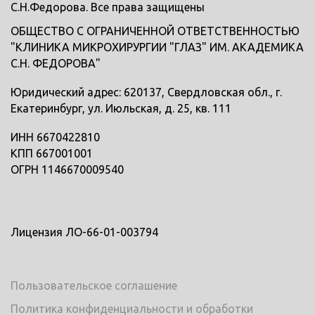
С.Н.Федорова. Все права защищены
ОБЩЕСТВО С ОГРАНИЧЕННОЙ ОТВЕТСТВЕННОСТЬЮ
"КЛИНИКА МИКРОХИРУРГИИ "ГЛАЗ" ИМ. АКАДЕМИКА
С.Н. ФЕДОРОВА"
Юридический адрес: 620137, Свердловская обл., г.
Екатеринбург, ул. Июльская, д. 25, кв. 111
ИНН 6670422810
КПП 667001001
ОГРН 1146670009540
Лицензия ЛО-66-01-003794
Пользовательское соглашение
Политика конфиденциальности и обработки