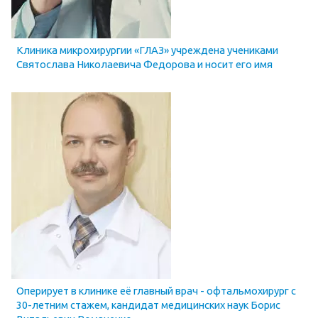
Клиника микрохирургии «ГЛАЗ» учреждена учениками
Святослава Николаевича Федорова и носит его имя
Оперирует в клинике её главный врач - офтальмохирург с
30-летним стажем, кандидат медицинских наук Борис