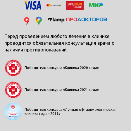
Перед проведением любого лечения в клинике
проводится обязательная консультация врача о
наличии противопоказаний.
Победитель конкурса «Клиника 2020 года»
Победитель конкурса «Клиника 2021 года»
Победитель конкурса «Лучшая офтальмологическая
клиника года - 2019»