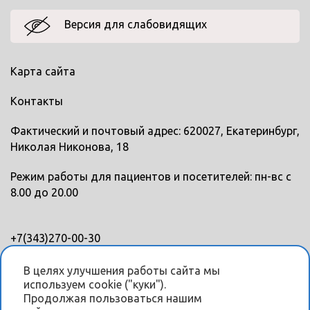
Версия для слабовидящих
Карта сайта
Контакты
Фактический и почтовый адрес: 620027, Екатеринбург,
Николая Никонова, 18
Режим работы для пациентов и посетителей: пн-вс с
8.00 до 20.00
+7(343)270-00-30
+7(343)328-88-45
В целях улучшения работы сайта мы
используем cookie ("куки").
Мы в соцсетях
Продолжая пользоваться нашим