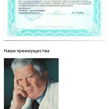
Наши преимущества