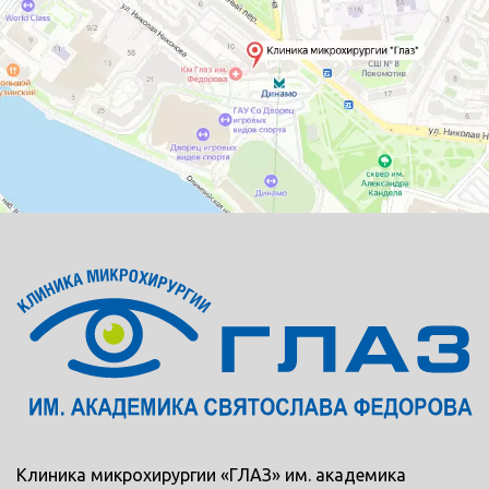
Клиника микрохирургии «ГЛАЗ» им. академика