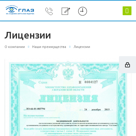
Лицензии
О компании
Наши преимущества
Лицензии