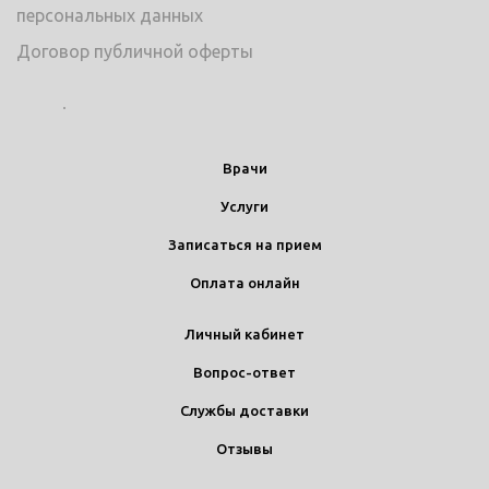
персональных данных
Договор публичной оферты
Врачи
Услуги
Записаться на прием
Оплата онлайн
Личный кабинет
Вопрос-ответ
Службы доставки
Отзывы